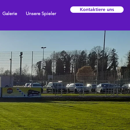
Kontaktiere uns
Galerie
Unsere Spieler