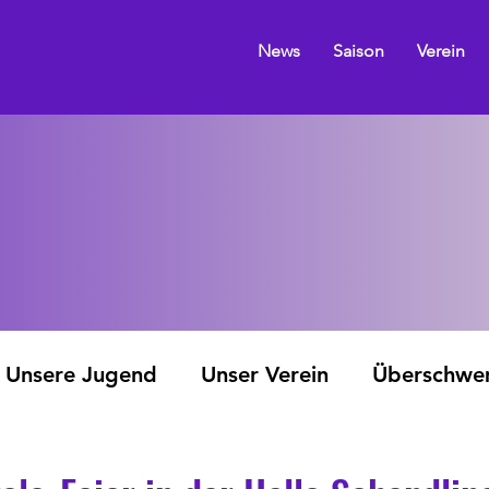
News
Saison
Verein
Unsere Jugend
Unser Verein
Überschw