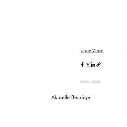
Unser Verein
Aktuelle Beiträge