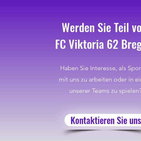
Werden Sie Teil v
FC Viktoria 62 Bre
Haben Sie Interesse, als Spo
mit uns zu arbeiten oder in e
unserer Teams zu spielen
Kontaktieren Sie uns