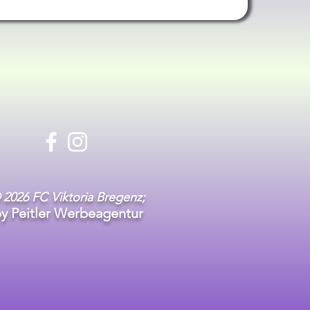
 2026 FC Viktoria Bregenz;
y Peitler Werbeagentur