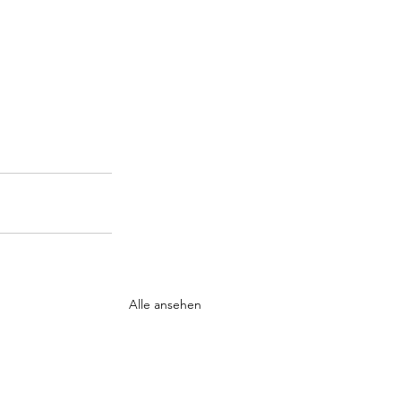
Alle ansehen