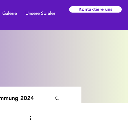
Kontaktiere uns
Galerie
Unsere Spieler
emmung 2024