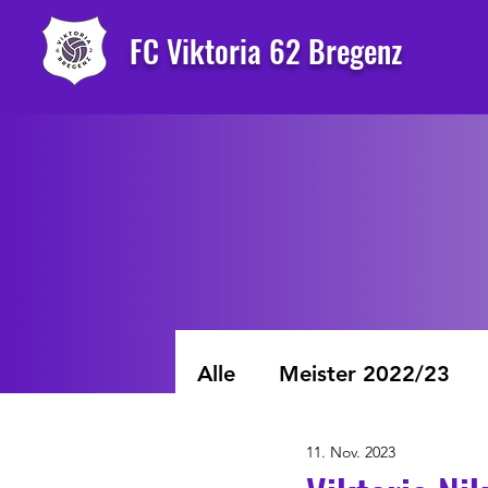
FC Viktoria 62 Bregenz
Alle
Meister 2022/23
11. Nov. 2023