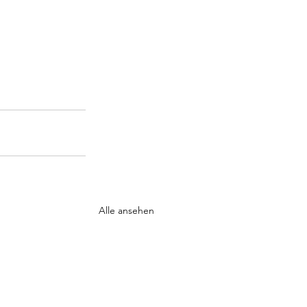
Alle ansehen