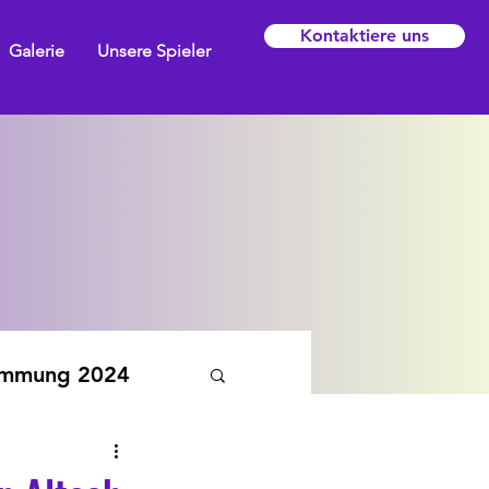
Kontaktiere uns
Galerie
Unsere Spieler
emmung 2024