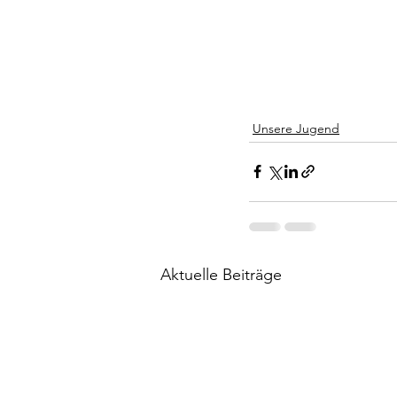
Unsere Jugend
Aktuelle Beiträge