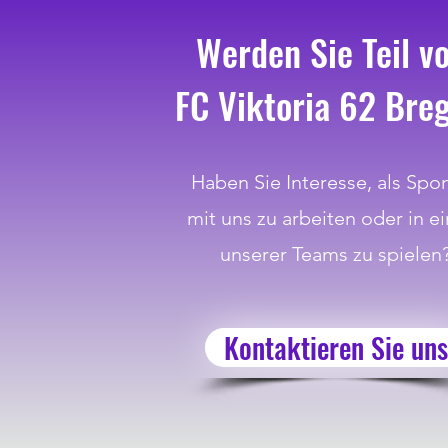
Werden Sie Teil v
FC Viktoria 62 Bre
Haben Sie Interesse, als Spo
mit uns zu arbeiten oder in e
unserer Teams zu spielen
Kontaktieren Sie uns