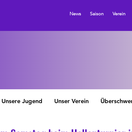
News
Saison
Verein
Unsere Jugend
Unser Verein
Überschw