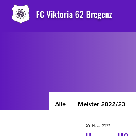
FC Viktoria 62 Bregenz
Alle
Meister 2022/23
20. Nov. 2023