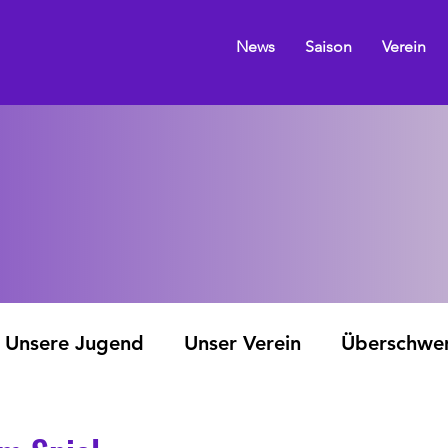
News
Saison
Verein
Unsere Jugend
Unser Verein
Überschw