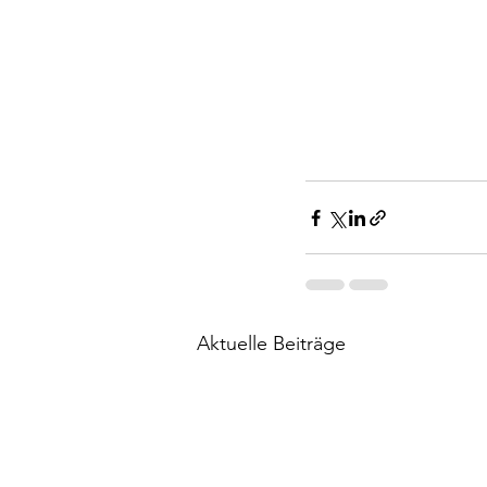
Aktuelle Beiträge