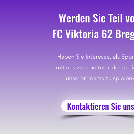
Werden Sie Teil v
FC Viktoria 62 Bre
Haben Sie Interesse, als Spo
mit uns zu arbeiten oder in e
unserer Teams zu spielen
Kontaktieren Sie uns