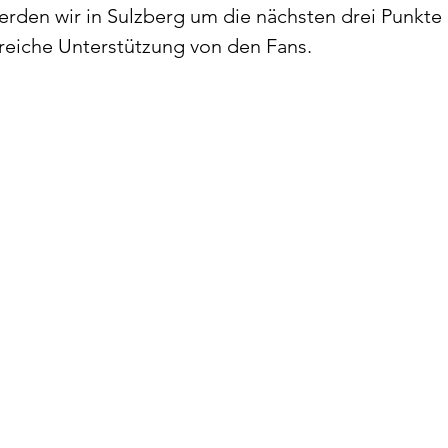
rden wir in Sulzberg um die nächsten drei Punkte
lreiche Unterstützung von den Fans.