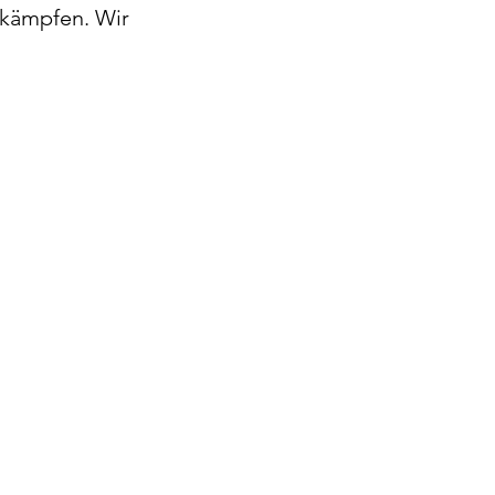
 kämpfen. Wir 