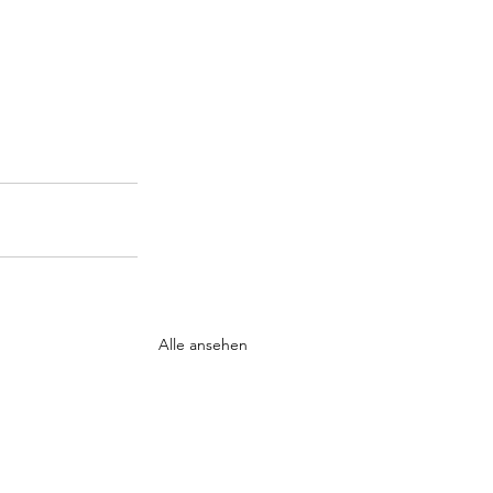
Alle ansehen