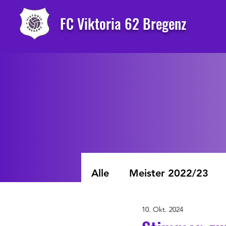
FC Viktoria 62 Bregenz
Alle
Meister 2022/23
10. Okt. 2024