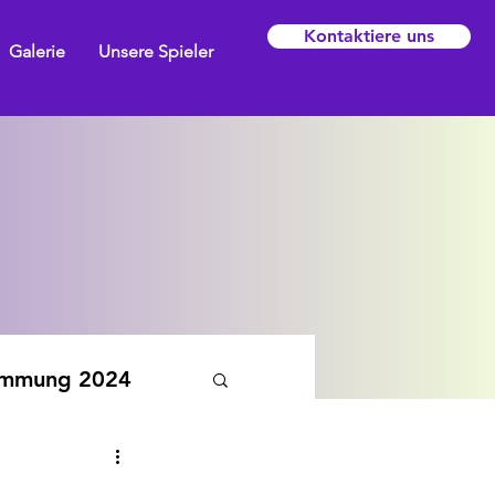
Kontaktiere uns
Galerie
Unsere Spieler
emmung 2024