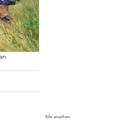
en 
Alle ansehen