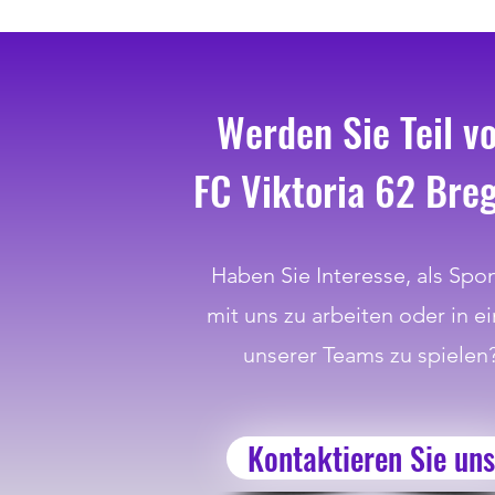
Werden Sie Teil v
FC Viktoria 62 Bre
Haben Sie Interesse, als Spo
mit uns zu arbeiten oder in e
unserer Teams zu spielen
Kontaktieren Sie uns