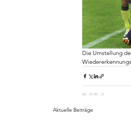
Die Umstellung der 
Wiedererkennungsw
Aktuelle Beiträge