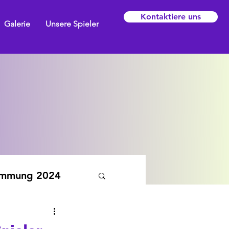
Kontaktiere uns
Galerie
Unsere Spieler
emmung 2024