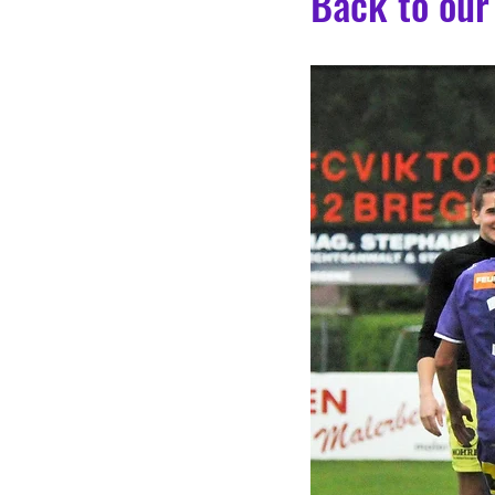
Back to our 