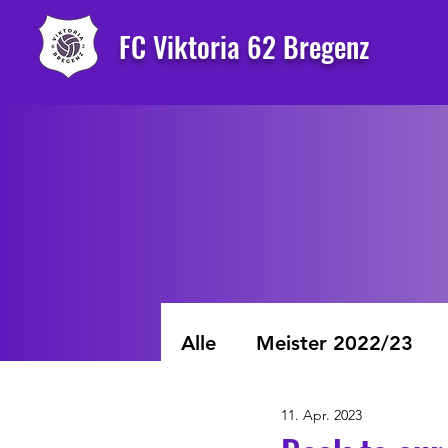
FC Viktoria 62 Bregenz
Alle
Meister 2022/23
11. Apr. 2023