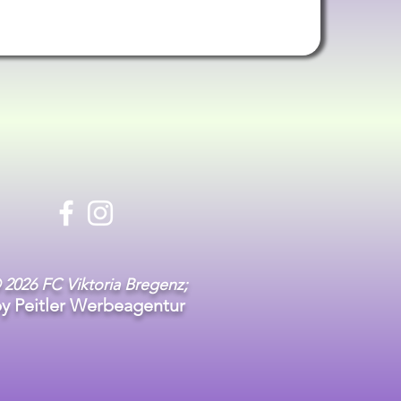
 2026 FC Viktoria Bregenz;
y Peitler Werbeagentur