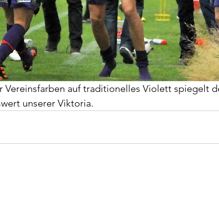
Vereinsfarben auf traditionelles Violett spiegelt d
ert unserer Viktoria.