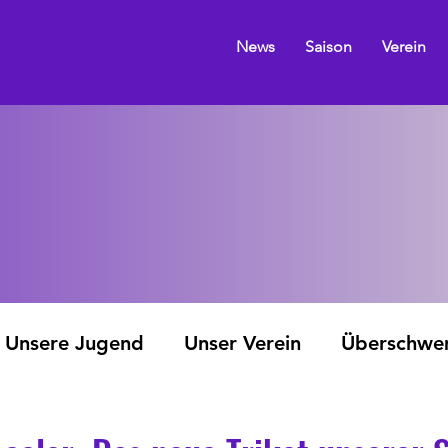
News
Saison
Verein
Unsere Jugend
Unser Verein
Überschw