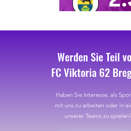
Werden Sie Teil v
FC Viktoria 62 Bre
Haben Sie Interesse, als Spo
mit uns zu arbeiten oder in e
unserer Teams zu spielen