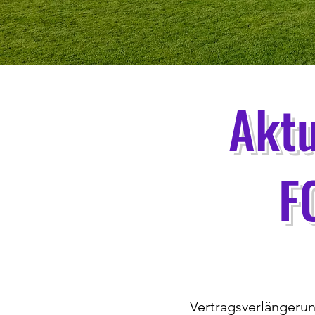
Aktu
F
Vertragsverlängerun