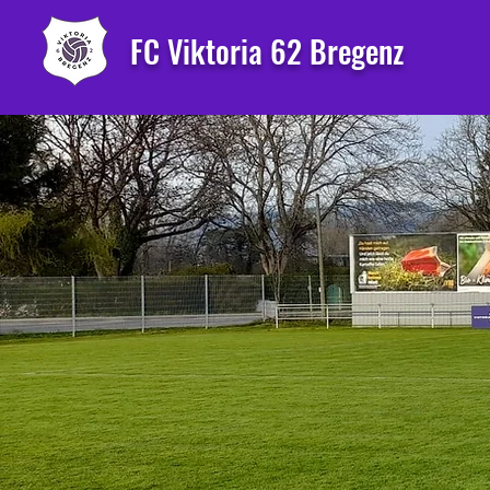
FC Viktoria 62 Bregenz