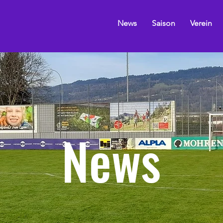
News
Saison
Verein
News