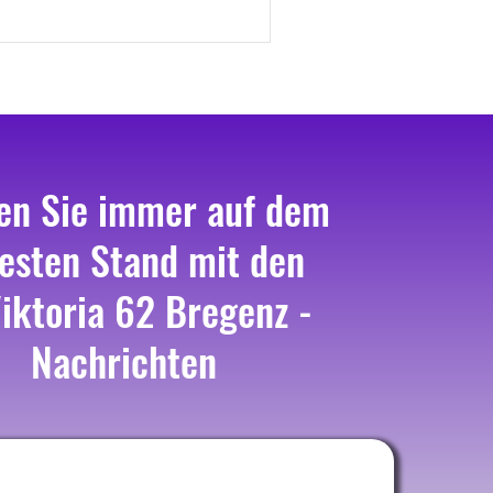
en Sie immer auf dem
esten Stand mit den
iktoria 62 Bregenz -
Nachrichten