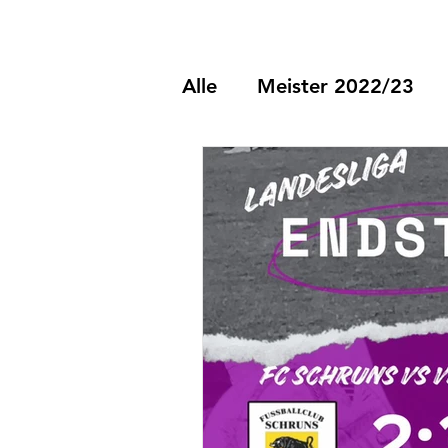
Alle
Meister 2022/23