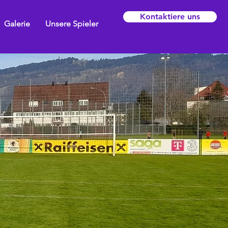
Kontaktiere uns
Galerie
Unsere Spieler