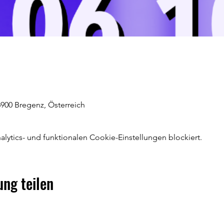
900 Bregenz, Österreich
ytics- und funktionalen Cookie-Einstellungen blockiert.
ung teilen