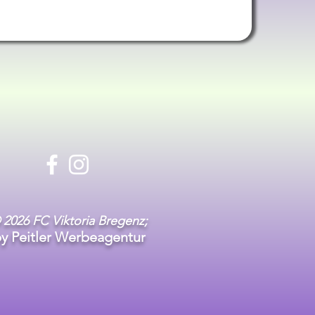
 2026 FC Viktoria Bregenz;
y Peitler Werbeagentur