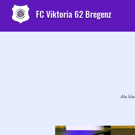
FC Viktoria 62 Bregenz
Als kl