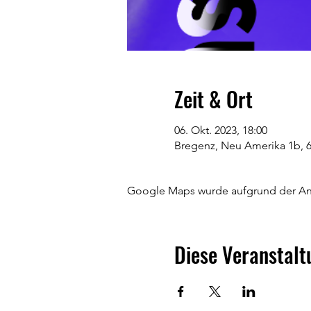
Zeit & Ort
06. Okt. 2023, 18:00
Bregenz, Neu Amerika 1b, 6
Google Maps wurde aufgrund der Anal
Diese Veranstalt