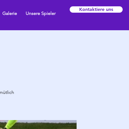
Kontaktiere uns
Galerie
Unsere Spieler
mütlich