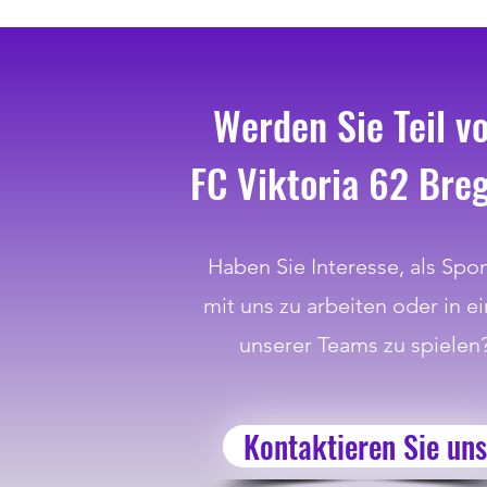
Werden Sie Teil v
FC Viktoria 62 Bre
Haben Sie Interesse, als Spo
mit uns zu arbeiten oder in e
unserer Teams zu spielen
Kontaktieren Sie uns