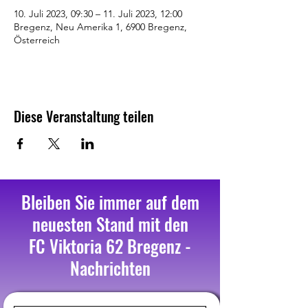
10. Juli 2023, 09:30 – 11. Juli 2023, 12:00
Bregenz, Neu Amerika 1, 6900 Bregenz,
Österreich
Diese Veranstaltung teilen
Bleiben Sie immer auf dem
neuesten Stand mit den
FC Viktoria 62 Bregenz -
Nachrichten