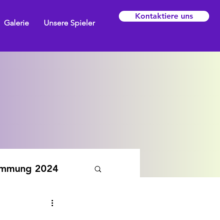
Kontaktiere uns
Galerie
Unsere Spieler
emmung 2024