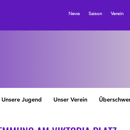
News
Saison
Verein
Unsere Jugend
Unser Verein
Überschw