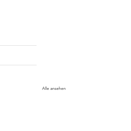
Alle ansehen