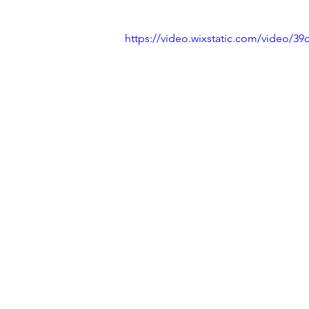
https://video.wixstatic.com/video/