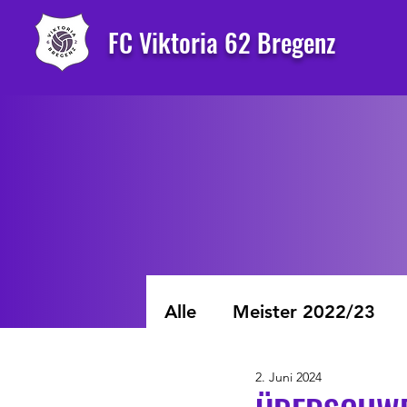
FC Viktoria 62 Bregenz
Alle
Meister 2022/23
2. Juni 2024