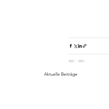
Aktuelle Beiträge