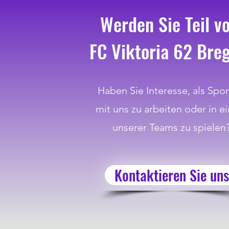
Werden Sie Teil v
FC Viktoria 62 Bre
Haben Sie Interesse, als Spo
mit uns zu arbeiten oder in e
unserer Teams zu spielen
Kontaktieren Sie uns